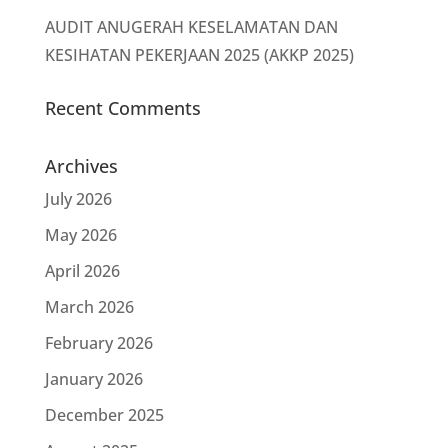
AUDIT ANUGERAH KESELAMATAN DAN
KESIHATAN PEKERJAAN 2025 (AKKP 2025)
Recent Comments
Archives
July 2026
May 2026
April 2026
March 2026
February 2026
January 2026
December 2025