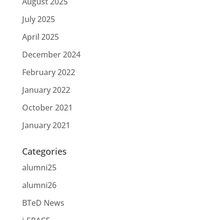
August 2025
July 2025
April 2025
December 2024
February 2022
January 2022
October 2021
January 2021
Categories
alumni25
alumni26
BTeD News