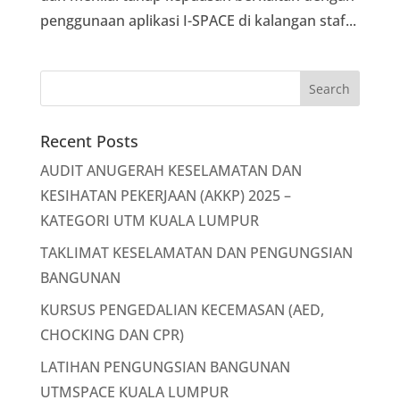
penggunaan aplikasi I-SPACE di kalangan staf...
Recent Posts
AUDIT ANUGERAH KESELAMATAN DAN
KESIHATAN PEKERJAAN (AKKP) 2025 –
KATEGORI UTM KUALA LUMPUR
TAKLIMAT KESELAMATAN DAN PENGUNGSIAN
BANGUNAN
KURSUS PENGEDALIAN KECEMASAN (AED,
CHOCKING DAN CPR)
LATIHAN PENGUNGSIAN BANGUNAN
UTMSPACE KUALA LUMPUR