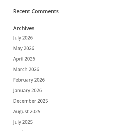
Recent Comments
Archives
July 2026
May 2026
April 2026
March 2026
February 2026
January 2026
December 2025
August 2025
July 2025