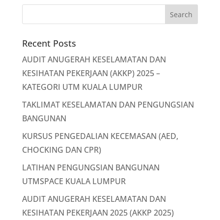
Recent Posts
AUDIT ANUGERAH KESELAMATAN DAN
KESIHATAN PEKERJAAN (AKKP) 2025 –
KATEGORI UTM KUALA LUMPUR
TAKLIMAT KESELAMATAN DAN PENGUNGSIAN
BANGUNAN
KURSUS PENGEDALIAN KECEMASAN (AED,
CHOCKING DAN CPR)
LATIHAN PENGUNGSIAN BANGUNAN
UTMSPACE KUALA LUMPUR
AUDIT ANUGERAH KESELAMATAN DAN
KESIHATAN PEKERJAAN 2025 (AKKP 2025)