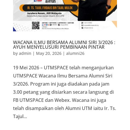
WACANA ILMU BERSAMA ALUMNI SIRI 3/2026 :
AYUH MENYELUSURI PEMBINAAN PINTAR
by
admin
|
May 20, 2026
|
alumni26
19 Mei 2026 – UTMSPACE telah menganjurkan
UTMSPACE Wacana Ilmu Bersama Alumni Siri
3/2026. Program ini juga diadakan pada jam
3.00 petang yang disiarkan secara langsung di
FB UTMSPACE dan Webex. Wacana ini juga
telah disampaikan oleh Alumni UTM iaitu Ir. Ts.
Tajul...