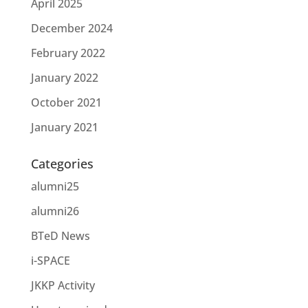
April 2025
December 2024
February 2022
January 2022
October 2021
January 2021
Categories
alumni25
alumni26
BTeD News
i-SPACE
JKKP Activity