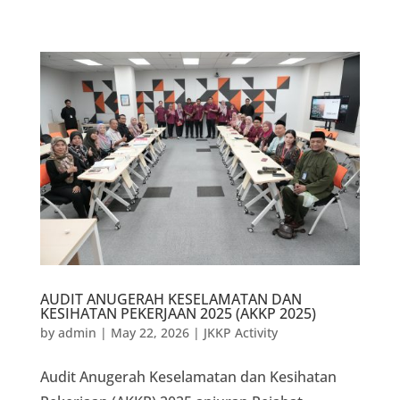
AUDIT ANUGERAH KESELAMATAN DAN
KESIHATAN PEKERJAAN 2025 (AKKP 2025)
by
admin
|
May 22, 2026
|
JKKP Activity
Audit Anugerah Keselamatan dan Kesihatan