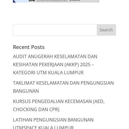
Recent Posts
AUDIT ANUGERAH KESELAMATAN DAN
KESIHATAN PEKERJAAN (AKKP) 2025 –
KATEGORI UTM KUALA LUMPUR
TAKLIMAT KESELAMATAN DAN PENGUNGSIAN
BANGUNAN
KURSUS PENGEDALIAN KECEMASAN (AED,
CHOCKING DAN CPR)
LATIHAN PENGUNGSIAN BANGUNAN
UTMSPACE KUALA LUMPUR