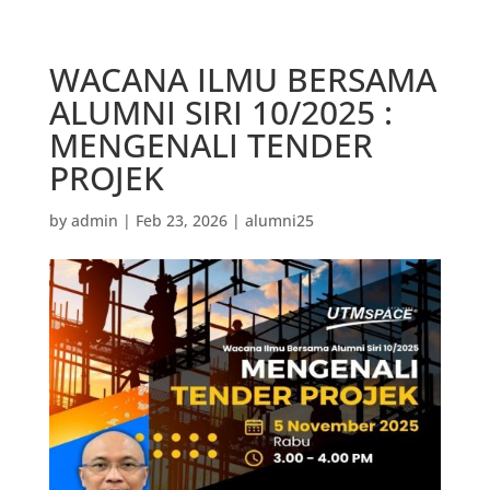
WACANA ILMU BERSAMA
ALUMNI SIRI 10/2025 :
MENGENALI TENDER
PROJEK
by
admin
|
Feb 23, 2026
|
alumni25