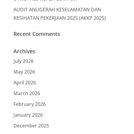
AUDIT ANUGERAH KESELAMATAN DAN
KESIHATAN PEKERJAAN 2025 (AKKP 2025)
Recent Comments
Archives
July 2026
May 2026
April 2026
March 2026
February 2026
January 2026
December 2025