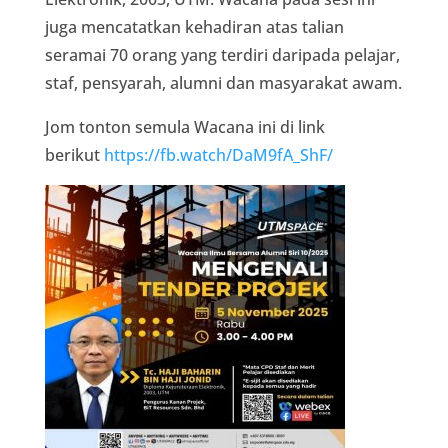
juga mencatatkan kehadiran atas talian
seramai 70 orang yang terdiri daripada pelajar,
staf, pensyarah, alumni dan masyarakat awam.
Jom tonton semula Wacana ini di link
berikut
https://fb.watch/DaM9fA_ShF/