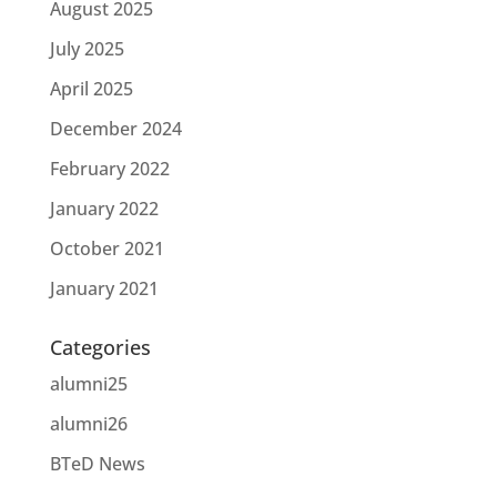
August 2025
July 2025
April 2025
December 2024
February 2022
January 2022
October 2021
January 2021
Categories
alumni25
alumni26
BTeD News