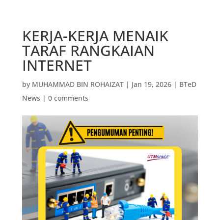
KERJA-KERJA MENAIK
TARAF RANGKAIAN
INTERNET
by
MUHAMMAD BIN ROHAIZAT
|
Jan 19, 2026
|
BTeD
News
|
0 comments