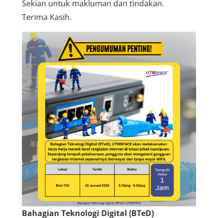
Sekian untuk makluman dan tindakan.
Terima Kasih.
Bahagian Teknologi Digital (BTeD)