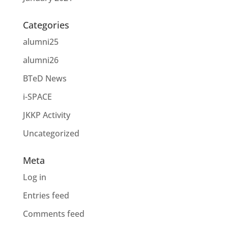
Categories
alumni25
alumni26
BTeD News
i-SPACE
JKKP Activity
Uncategorized
Meta
Log in
Entries feed
Comments feed