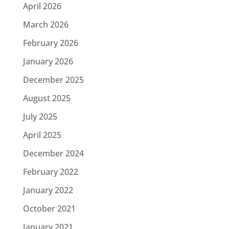
April 2026
March 2026
February 2026
January 2026
December 2025
August 2025
July 2025
April 2025
December 2024
February 2022
January 2022
October 2021
January 2021