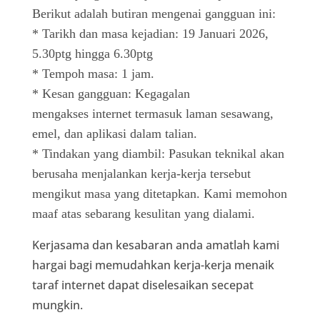
Berikut adalah butiran mengenai gangguan ini:
* Tarikh dan masa kejadian: 19 Januari 2026,
5.30ptg hingga 6.30ptg
* Tempoh masa: 1 jam.
* Kesan gangguan: Kegagalan
mengakses internet termasuk laman sesawang,
emel, dan aplikasi dalam talian.
* Tindakan yang diambil: Pasukan teknikal akan
berusaha menjalankan kerja-kerja tersebut
mengikut masa yang ditetapkan. Kami memohon
maaf atas sebarang kesulitan yang dialami.
Kerjasama dan kesabaran anda amatlah kami
hargai bagi memudahkan kerja-kerja menaik
taraf internet dapat diselesaikan secepat
mungkin.