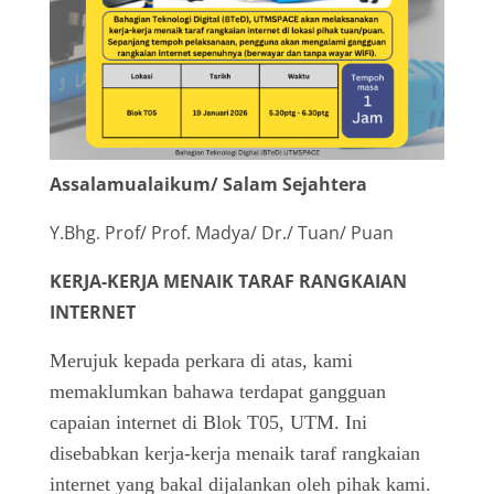
Assalamualaikum/ Salam Sejahtera
Y.Bhg. Prof/ Prof. Madya/ Dr./ Tuan/ Puan
KERJA-KERJA MENAIK TARAF RANGKAIAN
INTERNET
Merujuk kepada perkara di atas, kami
memaklumkan bahawa terdapat gangguan
capaian internet di Blok T05, UTM. Ini
disebabkan kerja-kerja menaik taraf rangkaian
internet yang bakal dijalankan oleh pihak kami.