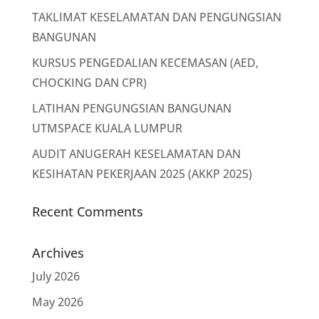
TAKLIMAT KESELAMATAN DAN PENGUNGSIAN
BANGUNAN
KURSUS PENGEDALIAN KECEMASAN (AED,
CHOCKING DAN CPR)
LATIHAN PENGUNGSIAN BANGUNAN
UTMSPACE KUALA LUMPUR
AUDIT ANUGERAH KESELAMATAN DAN
KESIHATAN PEKERJAAN 2025 (AKKP 2025)
Recent Comments
Archives
July 2026
May 2026