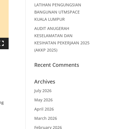
LATIHAN PENGUNGSIAN
BANGUNAN UTMSPACE
KUALA LUMPUR
AUDIT ANUGERAH
KESELAMATAN DAN
KESIHATAN PEKERJAAN 2025
(AKKP 2025)
Recent Comments
Archives
July 2026
May 2026
ng
April 2026
March 2026
February 2026