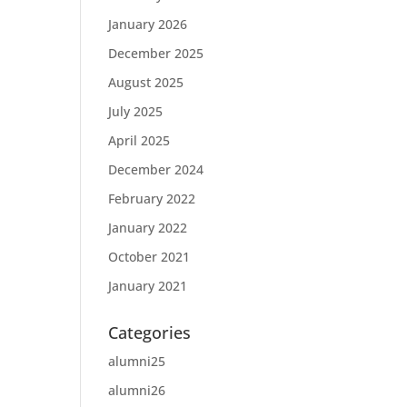
January 2026
December 2025
August 2025
July 2025
April 2025
December 2024
February 2022
January 2022
October 2021
January 2021
Categories
alumni25
alumni26