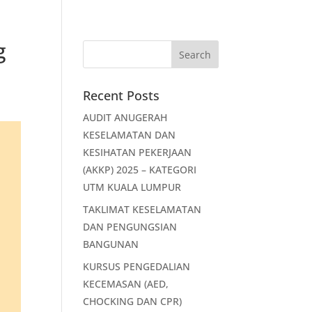
g
Recent Posts
AUDIT ANUGERAH
KESELAMATAN DAN
KESIHATAN PEKERJAAN
(AKKP) 2025 – KATEGORI
UTM KUALA LUMPUR
TAKLIMAT KESELAMATAN
DAN PENGUNGSIAN
BANGUNAN
KURSUS PENGEDALIAN
KECEMASAN (AED,
CHOCKING DAN CPR)