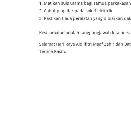
Matikan suis utama bagi semua perkakasan 
Cabut plug daripada soket elektrik.
Pastikan tiada peralatan yang dibiarkan d
Keselamatan adalah tanggungjawab kita bersa
Selamat Hari
Raya
Aidilfitri Maaf Zahir dan Bat
Terima Kasih.